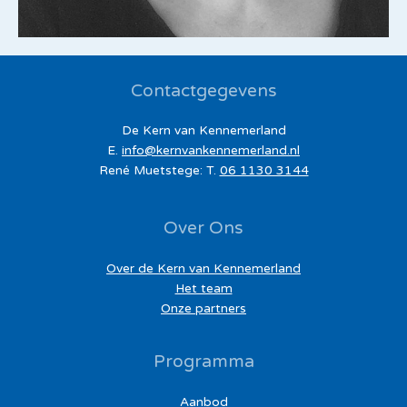
Contactgegevens
De Kern van Kennemerland
E.
info@kernvankennemerland.nl
René Muetstege: T.
06 1130 3144
Over Ons
Over de Kern van Kennemerland
Het team
Onze partners
Programma
Aanbod