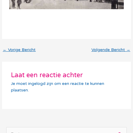
←
Vorige Bericht
Volgende Bericht
→
Laat een reactie achter
Je moet ingelogd zijn om een reactie te kunnen
plaatsen.