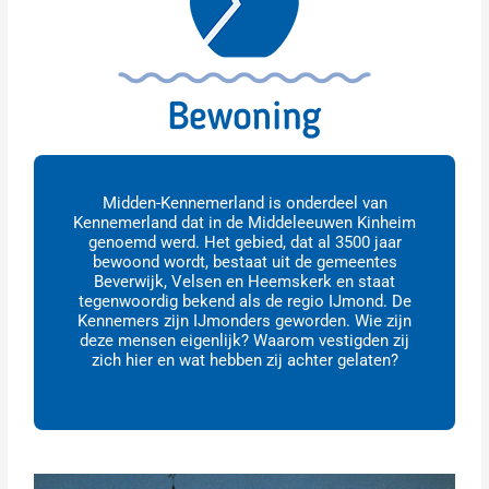
Midden-Kennemerland is onderdeel van
Kennemerland dat in de Middeleeuwen Kinheim
genoemd werd. Het gebied, dat al 3500 jaar
bewoond wordt, bestaat uit de gemeentes
Beverwijk, Velsen en Heemskerk en staat
tegenwoordig bekend als de regio IJmond. De
Kennemers zijn IJmonders geworden. Wie zijn
deze mensen eigenlijk? Waarom vestigden zij
zich hier en wat hebben zij achter gelaten?