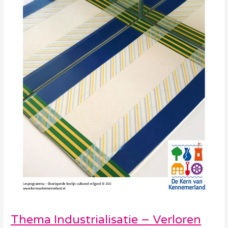
Thema Industrialisatie – Verloren