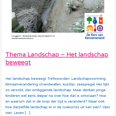
Thema Landschap – Het landschap
beweegt
Debora Vollebregt
Het landschap beweegt Trefwoorden: Landschapsvorming
klimaatverandering strandwallen, kustlijn, zeespiegel Het lijkt
zo verstild, dat omliggende landschap. Maar denken jonge
kinderen wel eens dieper na over hoe dat is ontstaan? Hoe
en waarom dat in de loop der tijd is veranderd? Maar ook
hoe datzelfde landschap er in de toekomst uit kan zien? Vast
niet. Leven […]