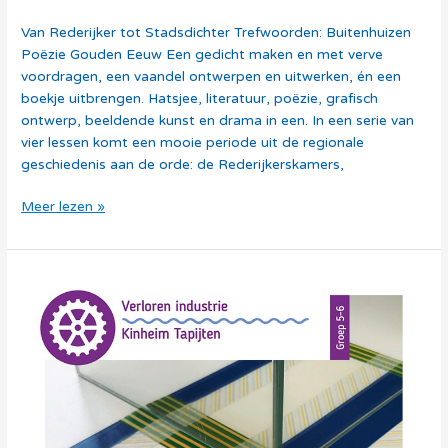
Van Rederijker tot Stadsdichter Trefwoorden: Buitenhuizen
Poëzie Gouden Eeuw Een gedicht maken en met verve
voordragen, een vaandel ontwerpen en uitwerken, én een
boekje uitbrengen. Hatsjee, literatuur, poëzie, grafisch
ontwerp, beeldende kunst en drama in een. In een serie van
vier lessen komt een mooie periode uit de regionale
geschiedenis aan de orde: de Rederijkerskamers,
Meer lezen »
Thema
Industrialisatie
–
Verloren
industrie