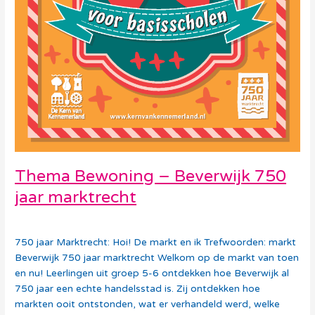
Thema Bewoning – Beverwijk 750
jaar marktrecht
Debora Vollebregt
750 jaar Marktrecht: Hoi! De markt en ik Trefwoorden: markt
Beverwijk 750 jaar marktrecht Welkom op de markt van toen
en nu! Leerlingen uit groep 5-6 ontdekken hoe Beverwijk al
750 jaar een echte handelsstad is. Zij ontdekken hoe
markten ooit ontstonden, wat er verhandeld werd, welke